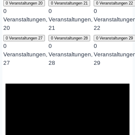
0 Veranstaltungen
20
0 Veranstaltungen
21
0 Veranstaltungen
22
0
0
0
Veranstaltungen,
Veranstaltungen,
Veranstaltungen
20
21
22
0 Veranstaltungen
27
0 Veranstaltungen
28
0 Veranstaltungen
29
0
0
0
Veranstaltungen,
Veranstaltungen,
Veranstaltungen
27
28
29