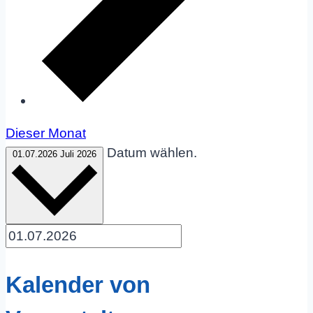
Dieser Monat
Datum wählen.
01.07.2026
Juli 2026
Kalender von