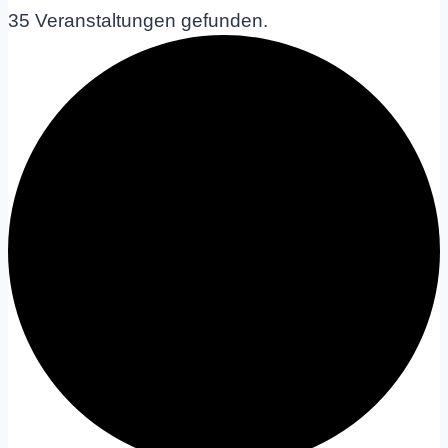
35 Veranstaltungen gefunden.