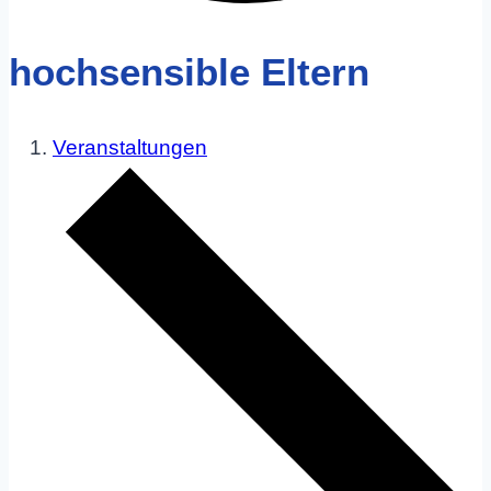
hochsensible Eltern
Veranstaltungen