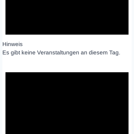
Hinweis
Es gibt keine Veranstaltungen an diesem Tag.