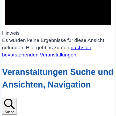
Hinweis
Es wurden keine Ergebnisse für diese Ansicht
gefunden. Hier geht es zu den
nächsten
bevorstehenden Veranstaltungen
.
Veranstaltungen Suche und
Ansichten, Navigation
Suche