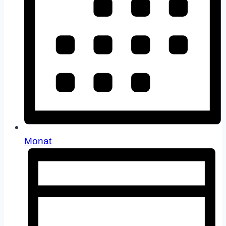
Monat