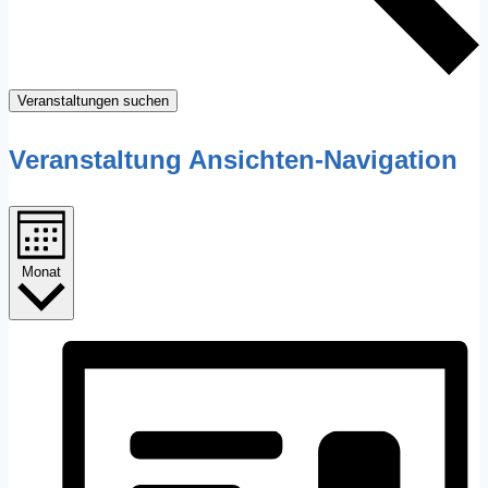
Veranstaltungen suchen
Veranstaltung Ansichten-Navigation
Monat