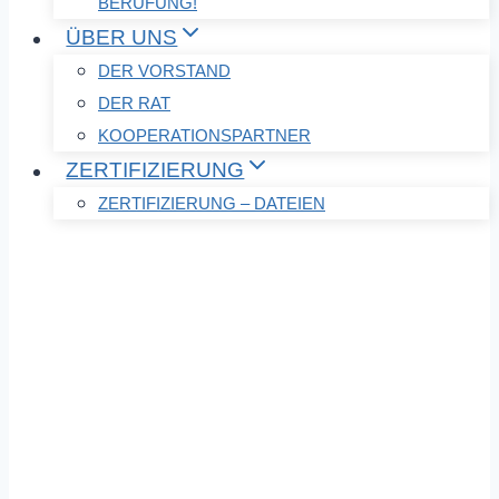
BERUFUNG!
ÜBER UNS
DER VORSTAND
DER RAT
KOOPERATIONSPARTNER
ZERTIFIZIERUNG
ZERTIFIZIERUNG – DATEIEN