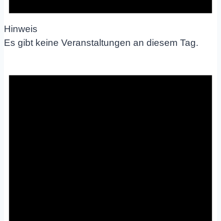
Hinweis
Es gibt keine Veranstaltungen an diesem Tag.