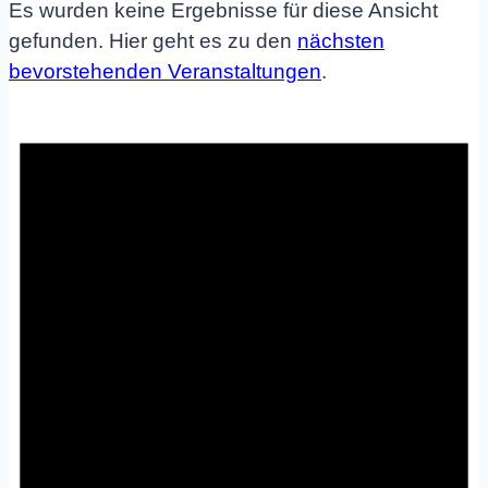
Es wurden keine Ergebnisse für diese Ansicht
gefunden. Hier geht es zu den
nächsten
bevorstehenden Veranstaltungen
.