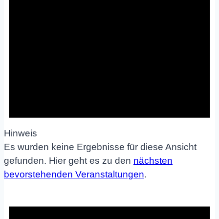
Hinweis
Es wurden keine Ergebnisse für diese Ansicht
gefunden. Hier geht es zu den
nächsten
bevorstehenden Veranstaltungen
.