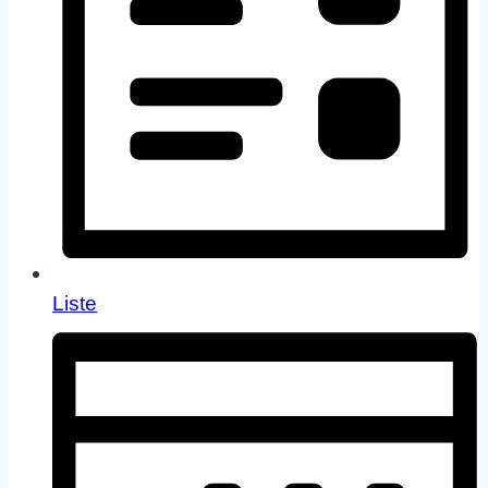
Liste