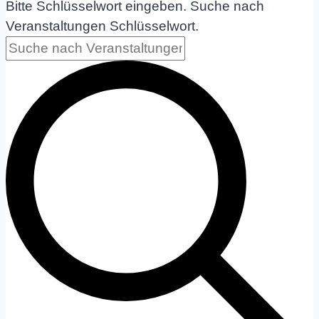
Bitte Schlüsselwort eingeben. Suche nach
Veranstaltungen Schlüsselwort.