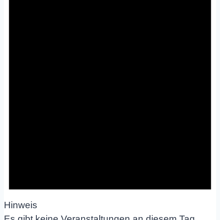
Hinweis
Es gibt keine Veranstaltungen an diesem Tag.