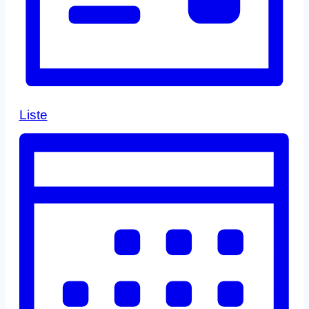
Liste