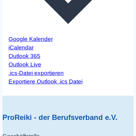
Google Kalender
iCalendar
Outlook 365
Outlook Live
.ics-Datei exportieren
Exportiere Outlook .ics Datei
ProReiki - der Berufsverband e.V.