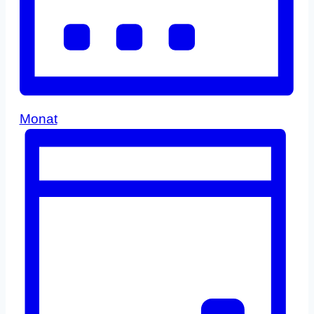
Monat