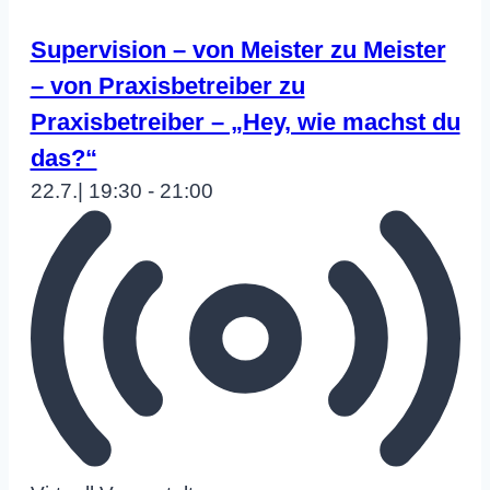
Supervision – von Meister zu Meister
– von Praxisbetreiber zu
Praxisbetreiber – „Hey, wie machst du
das?“
22.7.| 19:30
-
21:00