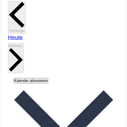
Veranstaltungen
Vorherige
Heute
Veranstaltungen
Nächste
Kalender abonnieren