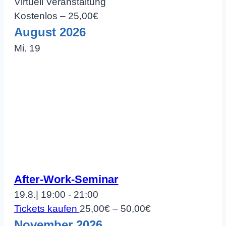
Virtuell Veranstaltung
Kostenlos – 25,00€
August 2026
Mi.
19
After-Work-Seminar
19.8.| 19:00
-
21:00
Tickets kaufen
25,00€ – 50,00€
November 2026