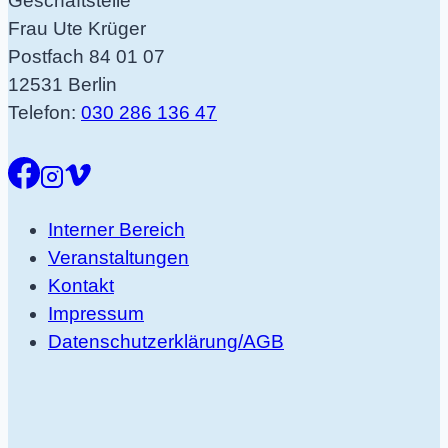
Geschäftstelle
Frau Ute Krüger
Postfach 84 01 07
12531 Berlin
Telefon:
030 286 136 47
Interner Bereich
Veranstaltungen
Kontakt
Impressum
Datenschutzerklärung/AGB