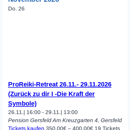
Do.
26
ProReiki-Retreat 26.11.- 29.11.2026
(Zurück zu dir I -Die Kraft der
Symbole)
26.11.| 16:00
-
29.11.| 13:00
Pension Gersfeld
Am Kreuzgarten 4, Gersfeld
Tickets kaufen
350,00€ – 400,00€
19 Tickets