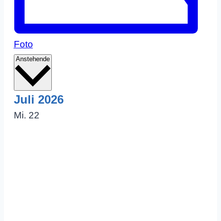
Foto
Datum
Anstehende
wählen.
Juli 2026
Mi.
22