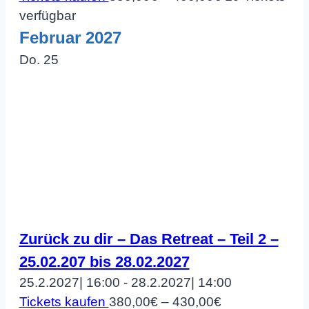
verfügbar
Februar 2027
Do.
25
Zurück zu dir – Das Retreat – Teil 2 –
25.02.207 bis 28.02.2027
25.2.2027| 16:00
-
28.2.2027| 14:00
Tickets kaufen
380,00€ – 430,00€