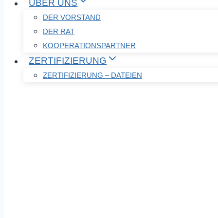
ÜBER UNS
DER VORSTAND
DER RAT
KOOPERATIONSPARTNER
ZERTIFIZIERUNG
ZERTIFIZIERUNG – DATEIEN