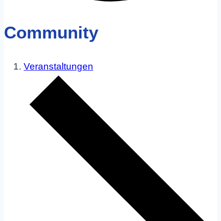
Community
Veranstaltungen