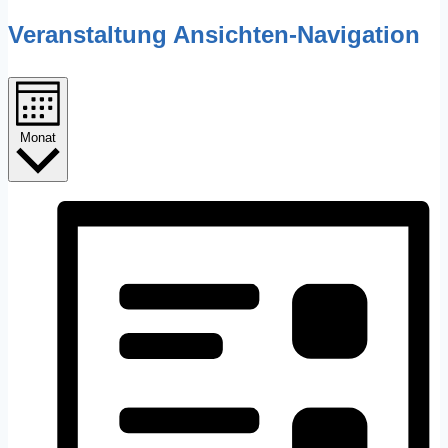
Veranstaltung Ansichten-Navigation
Monat