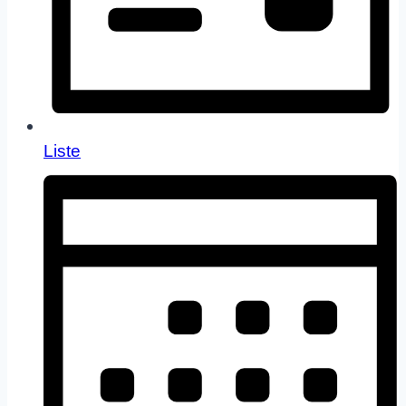
Liste