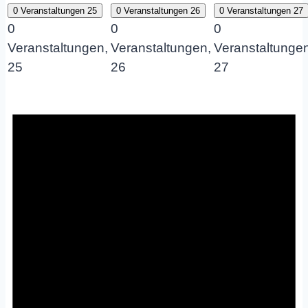
0 Veranstaltungen
25
0 Veranstaltungen
26
0 Veranstaltungen
27
0
0
0
Veranstaltungen,
Veranstaltungen,
Veranstaltungen
25
26
27