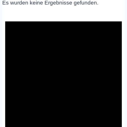
Es wurden keine Ergebnisse gefunden.