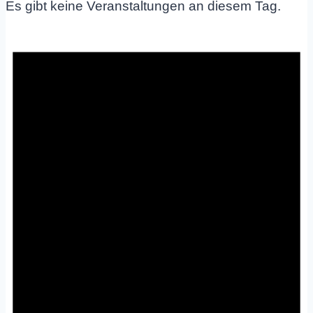
Es gibt keine Veranstaltungen an diesem Tag.