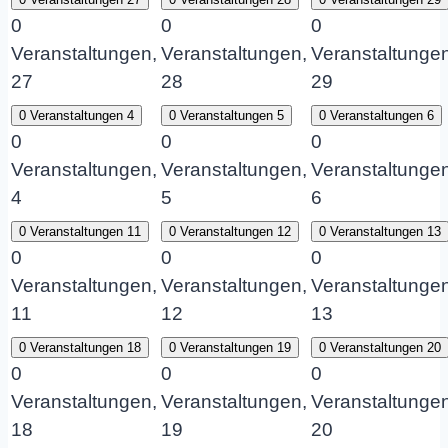
0
0
0
Veranstaltungen,
Veranstaltungen,
Veranstaltungen
27
28
29
0 Veranstaltungen
4
0 Veranstaltungen
5
0 Veranstaltungen
6
0
0
0
Veranstaltungen,
Veranstaltungen,
Veranstaltungen
4
5
6
0 Veranstaltungen
11
0 Veranstaltungen
12
0 Veranstaltungen
13
0
0
0
Veranstaltungen,
Veranstaltungen,
Veranstaltungen
11
12
13
0 Veranstaltungen
18
0 Veranstaltungen
19
0 Veranstaltungen
20
0
0
0
Veranstaltungen,
Veranstaltungen,
Veranstaltungen
18
19
20