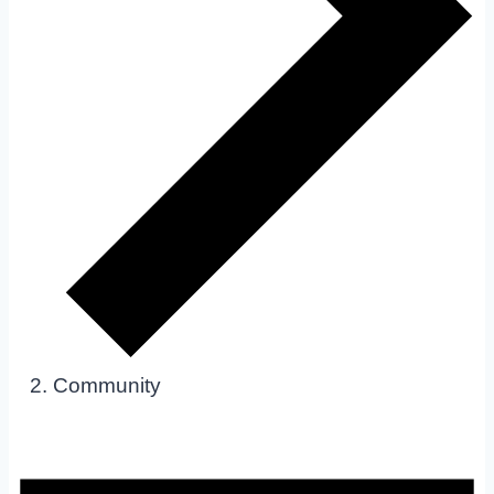
Community
Veranstaltungen