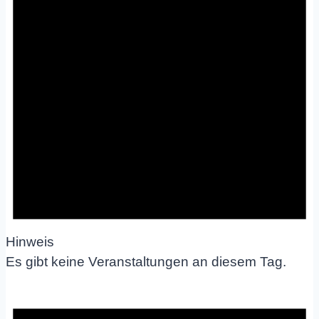
Hinweis
Es gibt keine Veranstaltungen an diesem Tag.