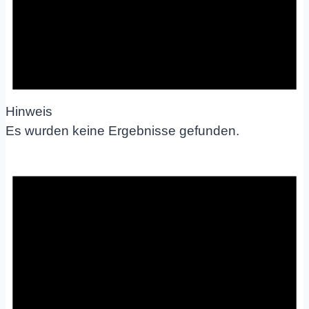
Hinweis
Es wurden keine Ergebnisse gefunden.