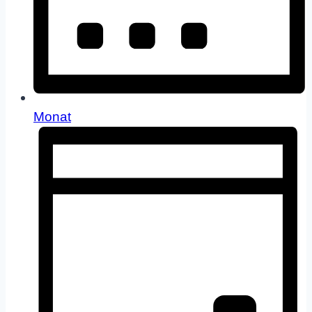
Monat