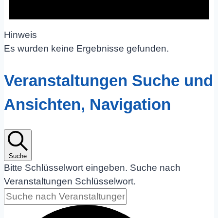
Hinweis
Es wurden keine Ergebnisse gefunden.
Veranstaltungen Suche und
Ansichten, Navigation
Suche
Bitte Schlüsselwort eingeben. Suche nach
Veranstaltungen Schlüsselwort.