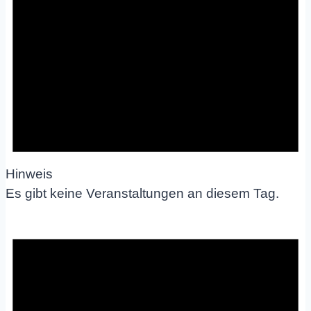
Hinweis
Es gibt keine Veranstaltungen an diesem Tag.