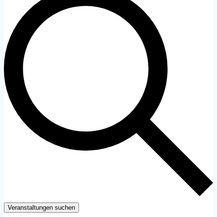
Veranstaltungen suchen