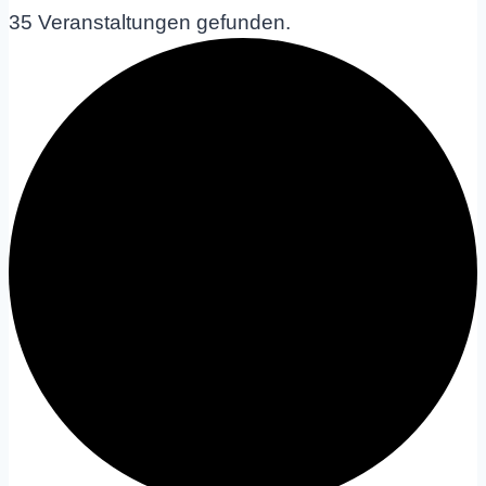
35 Veranstaltungen gefunden.