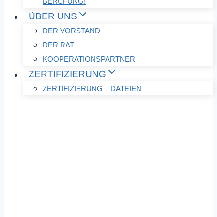
BERUFUNG!
ÜBER UNS
DER VORSTAND
DER RAT
KOOPERATIONSPARTNER
ZERTIFIZIERUNG
ZERTIFIZIERUNG – DATEIEN