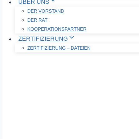
ÜBER UNS
DER VORSTAND
DER RAT
KOOPERATIONSPARTNER
ZERTIFIZIERUNG
ZERTIFIZIERUNG – DATEIEN