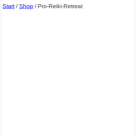
Start
/
Shop
/
Pro-Reiki-Retreat