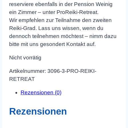
reserviere ebenfalls in der Pension Weinig
ein Zimmer – unter ProReiki-Retreat.
Wir empfehlen zur Teilnahme den zweiten
Reiki-Grad. Lass uns wissen, wenn du
dennoch teilnehmen möchtest – nimm dazu
bitte mit uns gesondert Kontakt auf.
Nicht vorrätig
Artikelnummer:
3096-3-PRO-REIKI-
RETREAT
Rezensionen (0)
Rezensionen