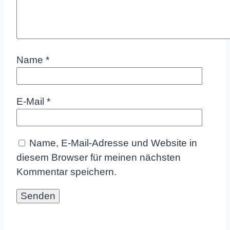
Name
*
E-Mail
*
Name, E-Mail-Adresse und Website in
diesem Browser für meinen nächsten
Kommentar speichern.