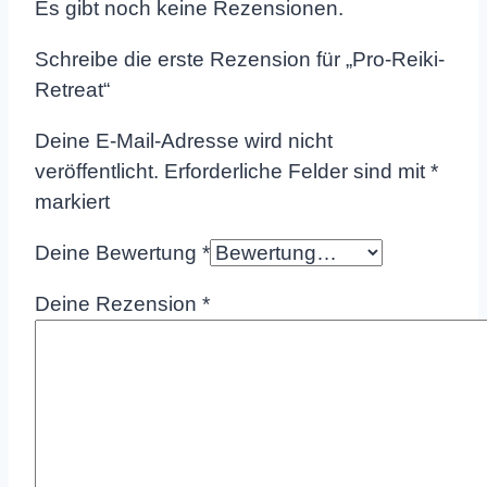
Es gibt noch keine Rezensionen.
Schreibe die erste Rezension für „Pro-Reiki-
Retreat“
Deine E-Mail-Adresse wird nicht
veröffentlicht.
Erforderliche Felder sind mit
*
markiert
Deine Bewertung
*
Deine Rezension
*