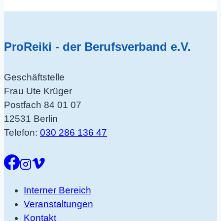
ProReiki - der Berufsverband e.V.
Geschäftstelle
Frau Ute Krüger
Postfach 84 01 07
12531 Berlin
Telefon:
030 286 136 47
Interner Bereich
Veranstaltungen
Kontakt