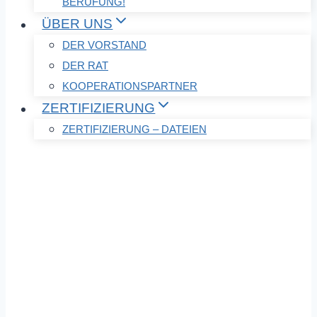
BERUFUNG!
ÜBER UNS
DER VORSTAND
DER RAT
KOOPERATIONSPARTNER
ZERTIFIZIERUNG
ZERTIFIZIERUNG – DATEIEN