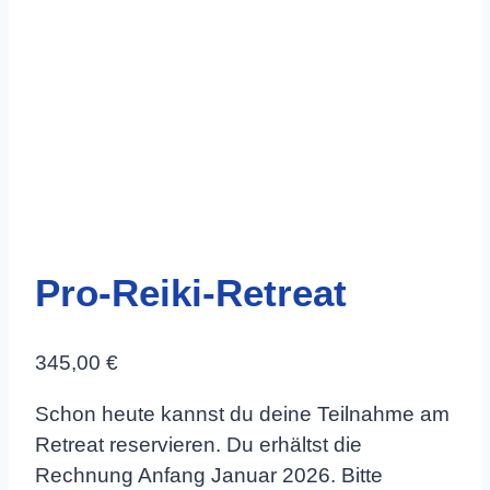
Pro-Reiki-Retreat
345,00
€
Schon heute kannst du deine Teilnahme am
Retreat reservieren. Du erhältst die
Rechnung Anfang Januar 2026. Bitte