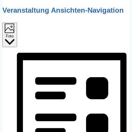
Veranstaltung Ansichten-Navigation
Foto