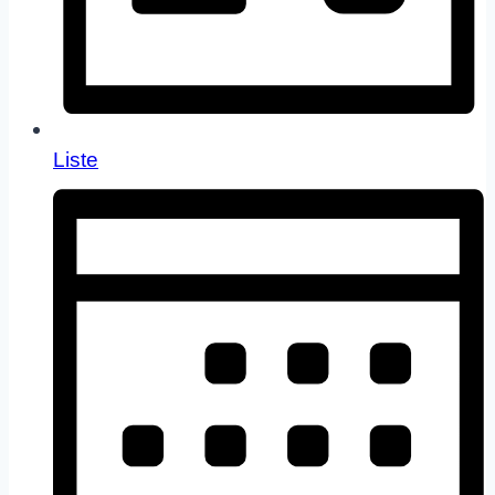
Liste