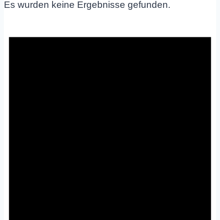
Es wurden keine Ergebnisse gefunden.