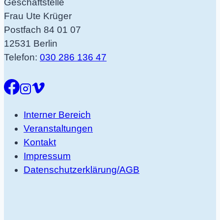
Geschäftstelle
Frau Ute Krüger
Postfach 84 01 07
12531 Berlin
Telefon:
030 286 136 47
Interner Bereich
Veranstaltungen
Kontakt
Impressum
Datenschutzerklärung/AGB