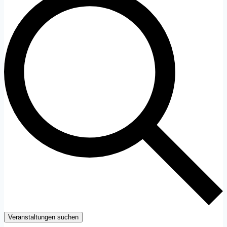
Veranstaltungen suchen