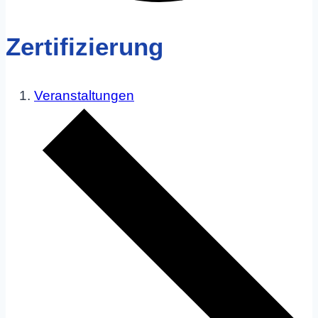
Zertifizierung
Veranstaltungen