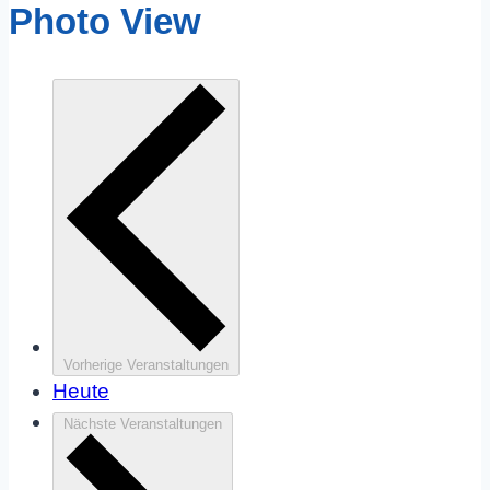
Photo View
Vorherige
Veranstaltungen
Heute
Nächste
Veranstaltungen