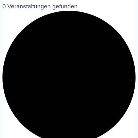
0 Veranstaltungen gefunden.