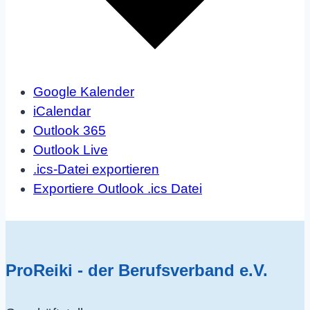
Google Kalender
iCalendar
Outlook 365
Outlook Live
.ics-Datei exportieren
Exportiere Outlook .ics Datei
ProReiki - der Berufsverband e.V.