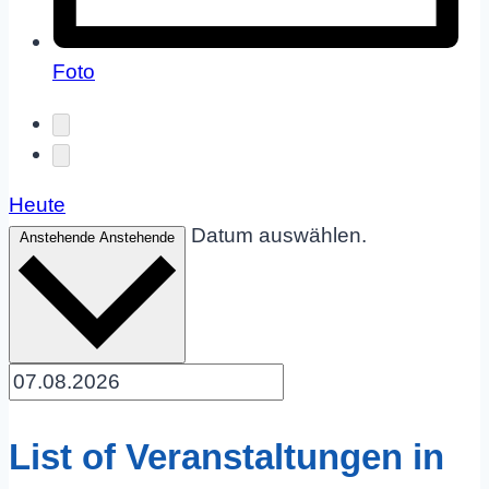
Foto
Heute
Datum auswählen.
Anstehende
Anstehende
List of Veranstaltungen in