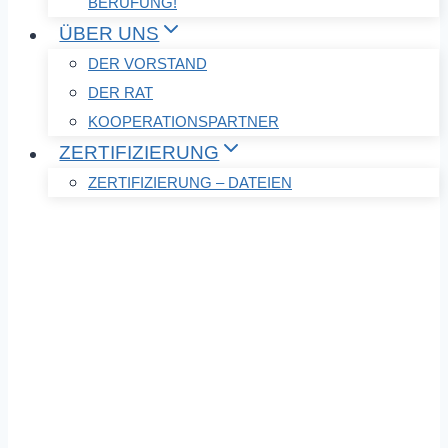
BERUFUNG!
ÜBER UNS
DER VORSTAND
DER RAT
KOOPERATIONSPARTNER
ZERTIFIZIERUNG
ZERTIFIZIERUNG – DATEIEN