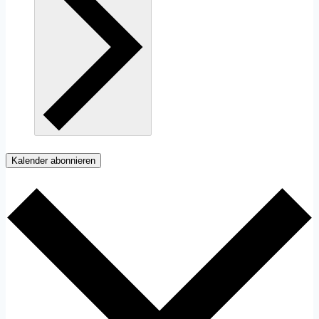
Kalender abonnieren