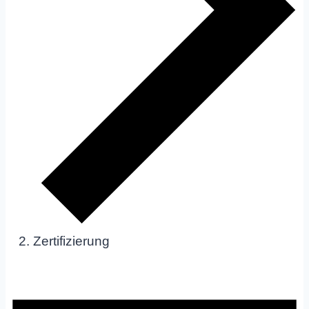
Zertifizierung
Veranstaltungen