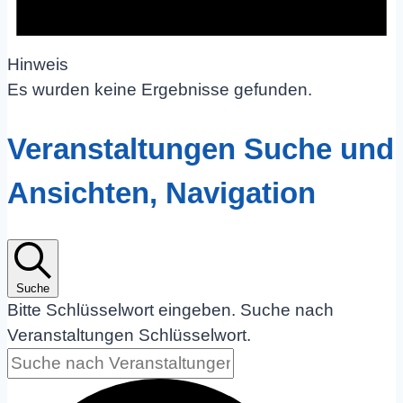
Hinweis
Es wurden keine Ergebnisse gefunden.
Veranstaltungen Suche und
Ansichten, Navigation
Suche
Bitte Schlüsselwort eingeben. Suche nach
Veranstaltungen Schlüsselwort.