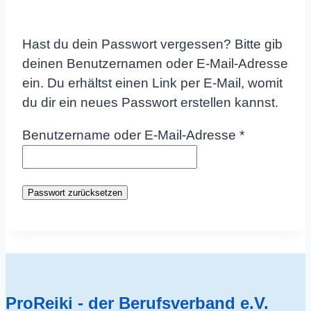
Hast du dein Passwort vergessen? Bitte gib
deinen Benutzernamen oder E-Mail-Adresse
ein. Du erhältst einen Link per E-Mail, womit
du dir ein neues Passwort erstellen kannst.
Erforderlic
Benutzername oder E-Mail-Adresse
*
Passwort zurücksetzen
ProReiki - der Berufsverband e.V.