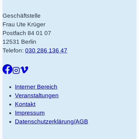
Geschäftstelle
Frau Ute Krüger
Postfach 84 01 07
12531 Berlin
Telefon:
030 286 136 47
Interner Bereich
Veranstaltungen
Kontakt
Impressum
Datenschutzerklärung/AGB