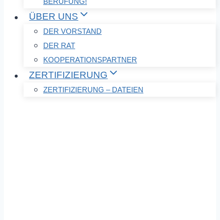
BERUFUNG!
ÜBER UNS
DER VORSTAND
DER RAT
KOOPERATIONSPARTNER
ZERTIFIZIERUNG
ZERTIFIZIERUNG – DATEIEN