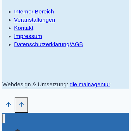
Interner Bereich
Veranstaltungen
Kontakt
Impressum
Datenschutzerklärung/AGB
Webdesign & Umsetzung:
die mainagentur