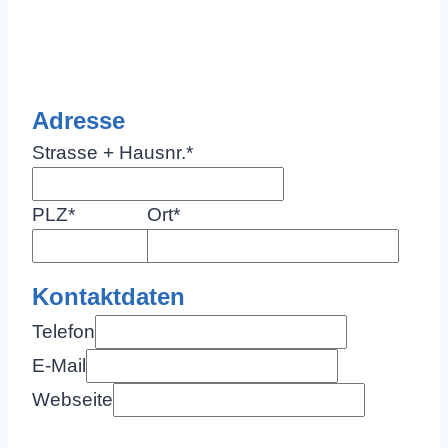
Adresse
Strasse + Hausnr.
*
PLZ
*
Ort
*
Kontaktdaten
Telefon
E-Mail
Webseite