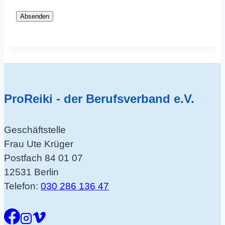
Absenden
ProReiki - der Berufsverband e.V.
Geschäftstelle
Frau Ute Krüger
Postfach 84 01 07
12531 Berlin
Telefon:
030 286 136 47