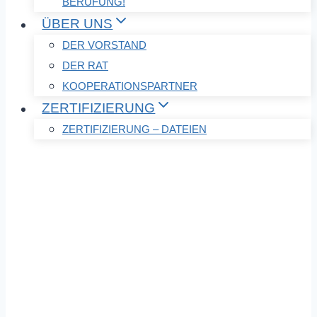
BERUFUNG!
ÜBER UNS
DER VORSTAND
DER RAT
KOOPERATIONSPARTNER
ZERTIFIZIERUNG
ZERTIFIZIERUNG – DATEIEN