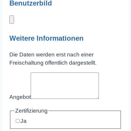
Benutzerbild
Weitere Informationen
Die Daten werden erst nach einer
Freischaltung öffentlich dargestellt.
Angebot
Zertifizierung
Ja